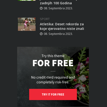
zadnjih 100 Godina
08. Septembra 2023.
SPORT
Atletika: Deset rekorda za
koje vjerovatno niste znali
08. Septembra 2023.