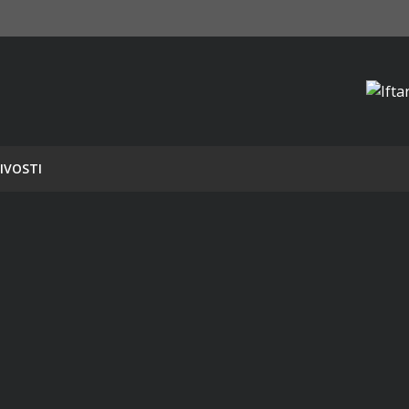
IVOSTI