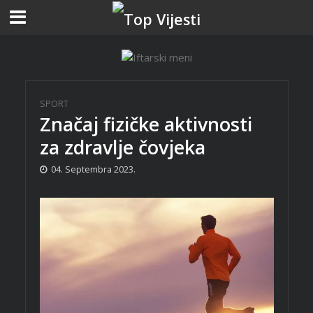
SPORT
Značaj fizičke aktivnosti
za zdravlje čovjeka
04. Septembra 2023.